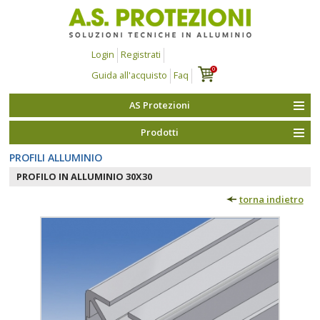
Login
Registrati
0
Guida all'acquisto
Faq
AS Protezioni
Prodotti
PROFILI ALLUMINIO
PROFILO IN ALLUMINIO 30X30
torna indietro